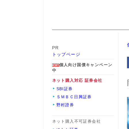
PR
トップページ
個人向け国債キャンペーン
中
ネット購入対応 証券会社
SBI証券
ＳＭＢＣ日興証券
野村證券
ネット購入不可証券会社