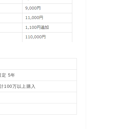
定 5年
計100万以上購入