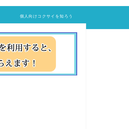
個人向けコクサイを知ろう