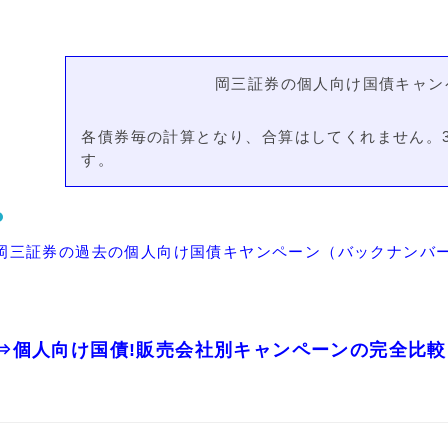
岡三証券
の個人向け国債キャン
各債券毎の計算となり、合算はしてくれません。
す。
岡三証券の過去の個人向け国債キヤンペーン（バックナンバー
⇒個人向け国債!販売会社別キャンペーンの完全比較