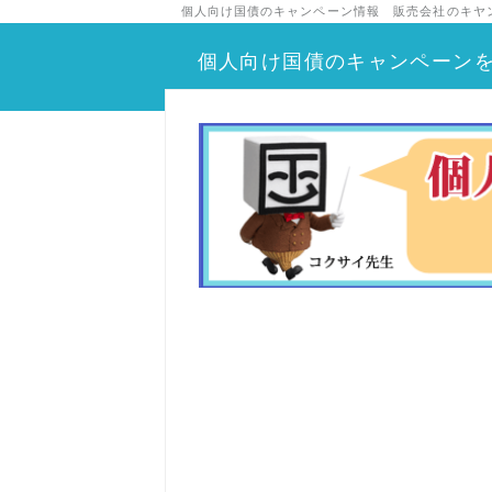
個人向け国債のキャンペーン情報 販売会社のキヤ
個人向け国債のキャンペーン