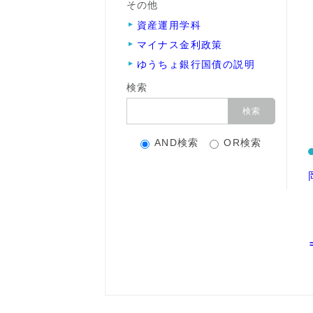
その他
資産運用学科
マイナス金利政策
ゆうちょ銀行国債の説明
検索
AND検索
OR検索