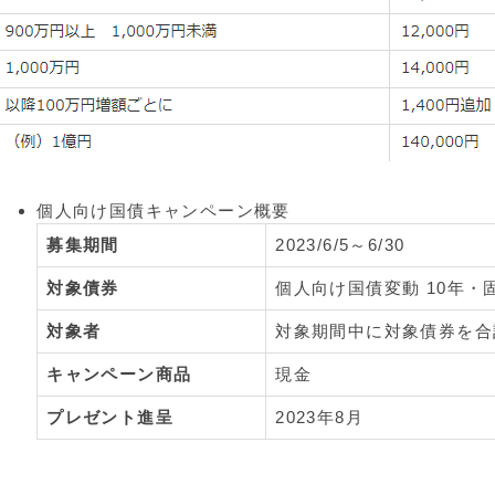
個人向け国債キャンペーン概要
募集期間
2023/6/5～6/30
対象債券
個人向け国債変動 10年・固
対象者
対象期間中に対象債券を合
キャンペーン商品
現金
プレゼント進呈
2023年8月